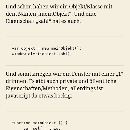
Und schon haben wir ein Objekt/Klasse mit
dem Namen „meinObjekt“. Und eine
Eigenschaft „zahl“ hat es auch.
var objekt = new meinObjekt();

window.alert(objekt.zahl);
Und somit kriegen wir ein Fenster mit einer „1“
drinnen. Es gibt auch private und öffentliche
Eigenschaften/Methoden, allerdings ist
Javascript da etwas bockig:
function meinObjekt () {

     var self = this;
