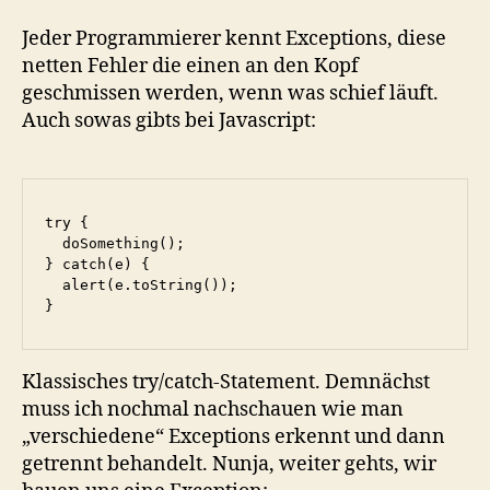
Jeder Programmierer kennt Exceptions, diese
netten Fehler die einen an den Kopf
geschmissen werden, wenn was schief läuft.
Auch sowas gibts bei Javascript:
try {

  doSomething();

} catch(e) {

  alert(e.toString());

}
Klassisches try/catch-Statement. Demnächst
muss ich nochmal nachschauen wie man
„verschiedene“ Exceptions erkennt und dann
getrennt behandelt. Nunja, weiter gehts, wir