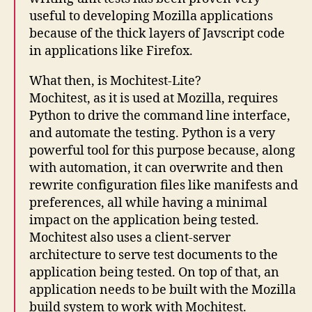
useful to developing Mozilla applications
because of the thick layers of Javscript code
in applications like Firefox.
What then, is Mochitest-Lite?
Mochitest, as it is used at Mozilla, requires
Python to drive the command line interface,
and automate the testing. Python is a very
powerful tool for this purpose because, along
with automation, it can overwrite and then
rewrite configuration files like manifests and
preferences, all while having a minimal
impact on the application being tested.
Mochitest also uses a client-server
architecture to serve test documents to the
application being tested. On top of that, an
application needs to be built with the Mozilla
build system to work with Mochitest.