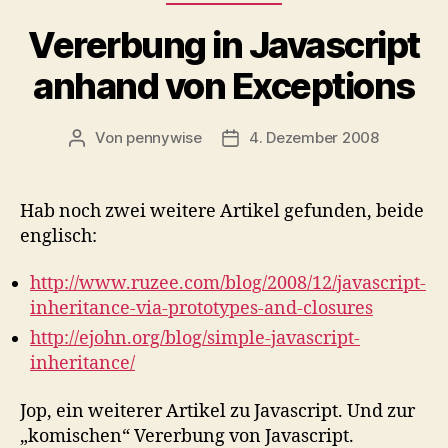
Vererbung in Javascript
anhand von Exceptions
Von
pennywise
4. Dezember 2008
Beitragsautor
Veröffentlichungsdatum
Hab noch zwei weitere Artikel gefunden, beide
englisch:
http://www.ruzee.com/blog/2008/12/javascript-
inheritance-via-prototypes-and-closures
http://ejohn.org/blog/simple-javascript-
inheritance/
Jop, ein weiterer Artikel zu Javascript. Und zur
„komischen“ Vererbung von Javascript.