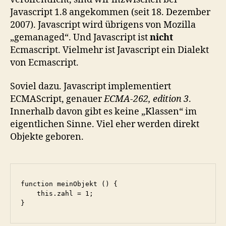
Javascript 1.8 angekommen (seit 18. Dezember
2007). Javascript wird übrigens von Mozilla
„gemanaged“. Und Javascript ist
nicht
Ecmascript. Vielmehr ist Javascript ein Dialekt
von Ecmascript.
Soviel dazu. Javascript implementiert
ECMAScript, genauer
ECMA-262, edition 3
.
Innerhalb davon gibt es keine „Klassen“ im
eigentlichen Sinne. Viel eher werden direkt
Objekte geboren.
function meinObjekt () {

    this.zahl = 1;

}