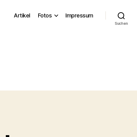
Artikel
Fotos
Impressum
Suchen