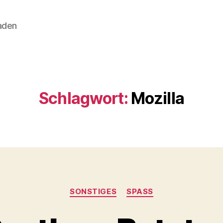
aden
Schlagwort:
Mozilla
Kategorien
SONSTIGES
SPASS