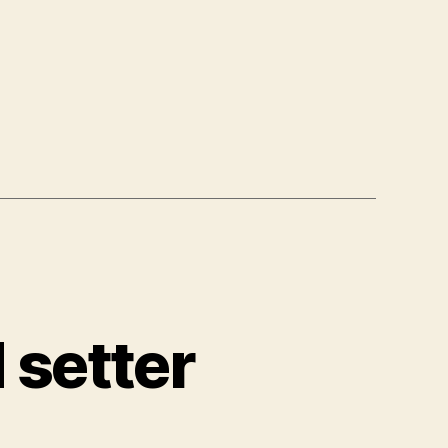
 setter