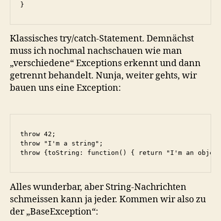
}
Klassisches try/catch-Statement. Demnächst
muss ich nochmal nachschauen wie man
„verschiedene“ Exceptions erkennt und dann
getrennt behandelt. Nunja, weiter gehts, wir
bauen uns eine Exception:
throw 42;

throw "I'm a string";

throw {toString: function() { return "I'm an objec
Alles wunderbar, aber String-Nachrichten
schmeissen kann ja jeder. Kommen wir also zu
der „BaseException“: