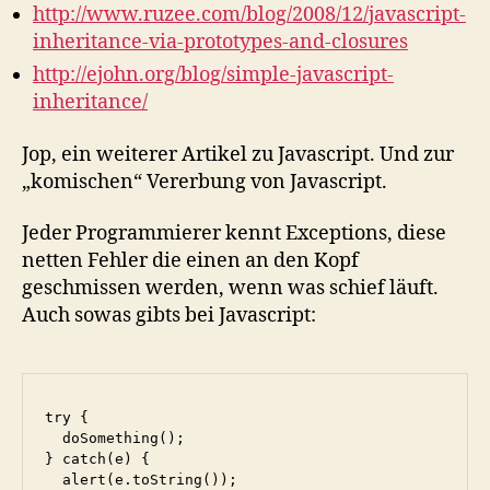
http://www.ruzee.com/blog/2008/12/javascript-
inheritance-via-prototypes-and-closures
http://ejohn.org/blog/simple-javascript-
inheritance/
Jop, ein weiterer Artikel zu Javascript. Und zur
„komischen“ Vererbung von Javascript.
Jeder Programmierer kennt Exceptions, diese
netten Fehler die einen an den Kopf
geschmissen werden, wenn was schief läuft.
Auch sowas gibts bei Javascript:
try {

  doSomething();

} catch(e) {

  alert(e.toString());
