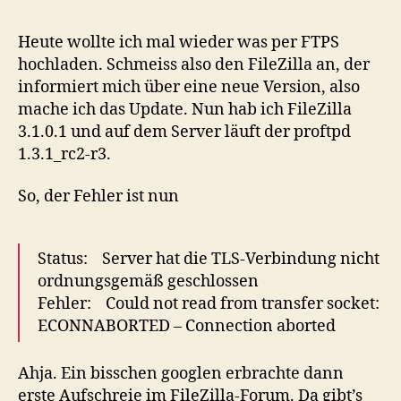
Heute wollte ich mal wieder was per FTPS
hochladen. Schmeiss also den FileZilla an, der
informiert mich über eine neue Version, also
mache ich das Update. Nun hab ich FileZilla
3.1.0.1 und auf dem Server läuft der proftpd
1.3.1_rc2-r3.
So, der Fehler ist nun
Status: Server hat die TLS-Verbindung nicht
ordnungsgemäß geschlossen
Fehler: Could not read from transfer socket:
ECONNABORTED – Connection aborted
Ahja. Ein bisschen googlen erbrachte dann
erste Aufschreie im FileZilla-Forum. Da gibt’s