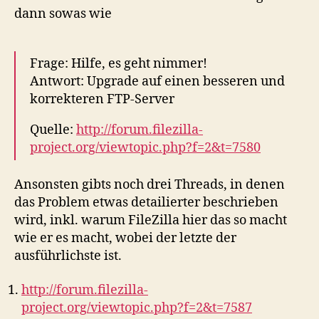
dann sowas wie
Frage: Hilfe, es geht nimmer!
Antwort: Upgrade auf einen besseren und
korrekteren FTP-Server
Quelle:
http://forum.filezilla-
project.org/viewtopic.php?f=2&t=7580
Ansonsten gibts noch drei Threads, in denen
das Problem etwas detailierter beschrieben
wird, inkl. warum FileZilla hier das so macht
wie er es macht, wobei der letzte der
ausführlichste ist.
http://forum.filezilla-
project.org/viewtopic.php?f=2&t=7587