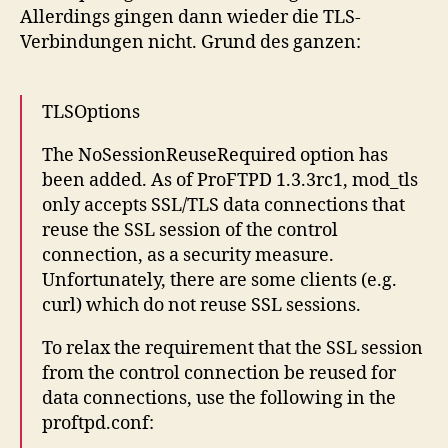
Allerdings gingen dann wieder die TLS-
Verbindungen nicht. Grund des ganzen:
TLSOptions
The NoSessionReuseRequired option has
been added. As of ProFTPD 1.3.3rc1, mod_tls
only accepts SSL/TLS data connections that
reuse the SSL session of the control
connection, as a security measure.
Unfortunately, there are some clients (e.g.
curl) which do not reuse SSL sessions.
To relax the requirement that the SSL session
from the control connection be reused for
data connections, use the following in the
proftpd.conf: