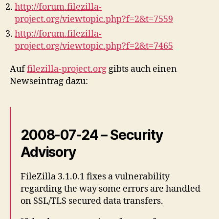
http://forum.filezilla-
project.org/viewtopic.php?f=2&t=7559
http://forum.filezilla-
project.org/viewtopic.php?f=2&t=7465
Auf
filezilla-project.org
gibts auch einen
Newseintrag dazu:
2008-07-24 – Security
Advisory
FileZilla 3.1.0.1 fixes a vulnerability
regarding the way some errors are handled
on SSL/TLS secured data transfers.