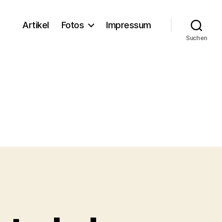
Artikel
Fotos
Impressum
Suchen