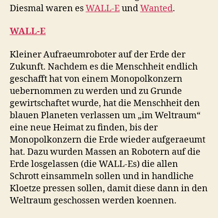
Diesmal waren es
WALL-E
und
Wanted
.
WALL-E
Kleiner Aufraeumroboter auf der Erde der
Zukunft. Nachdem es die Menschheit endlich
geschafft hat von einem Monopolkonzern
uebernommen zu werden und zu Grunde
gewirtschaftet wurde, hat die Menschheit den
blauen Planeten verlassen um „im Weltraum“
eine neue Heimat zu finden, bis der
Monopolkonzern die Erde wieder aufgeraeumt
hat. Dazu wurden Massen an Robotern auf die
Erde losgelassen (die WALL-Es) die allen
Schrott einsammeln sollen und in handliche
Kloetze pressen sollen, damit diese dann in den
Weltraum geschossen werden koennen.