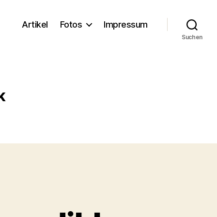
Artikel
Fotos
Impressum
Suchen
k