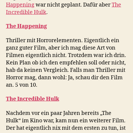
Happening
war nicht geplant. Dafür aber
The
Incredible Hulk
.
The Happening
Thriller mit Horrorelementen. Eigentlich ein
ganz guter Film, aber ich mag diese Art von
Filmen eigentlich nicht. Trotzdem war ich drin.
Kein Plan ob ich den empfehlen soll oder nicht,
hab da keinen Vergleich. Falls man Thriller mit
Horror mag, dann wohl: Ja, schau dir den Film
an. 5 von 10.
The Incredible Hulk
Nachdem vor ein paar Jahren bereits „The
Hulk“ im Kino war, kam nun ein weiterer Film.
Der hat eigentlich nix mit dem ersten zu tun, ist