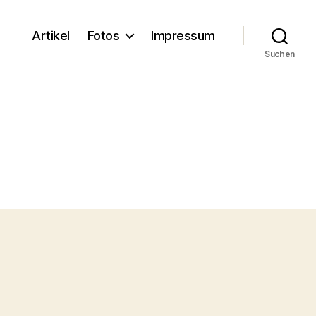
Artikel
Fotos
Impressum
Suchen