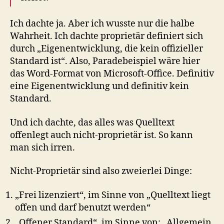
Ich dachte ja. Aber ich wusste nur die halbe
Wahrheit. Ich dachte proprietär definiert sich
durch „Eigenentwicklung, die kein offizieller
Standard ist“. Also, Paradebeispiel wäre hier
das Word-Format von Microsoft-Office. Definitiv
eine Eigenentwicklung und definitiv kein
Standard.
Und ich dachte, das alles was Quelltext
offenlegt auch nicht-proprietär ist. So kann
man sich irren.
Nicht-Proprietär sind also zweierlei Dinge:
„Frei lizenziert“, im Sinne von „Quelltext liegt
offen und darf benutzt werden“
„Offener Standard“, im Sinne von: „Allgemein