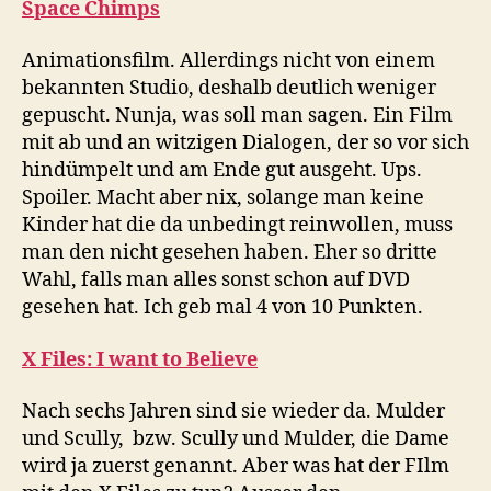
Space Chimps
Animationsfilm. Allerdings nicht von einem
bekannten Studio, deshalb deutlich weniger
gepuscht. Nunja, was soll man sagen. Ein Film
mit ab und an witzigen Dialogen, der so vor sich
hindümpelt und am Ende gut ausgeht. Ups.
Spoiler. Macht aber nix, solange man keine
Kinder hat die da unbedingt reinwollen, muss
man den nicht gesehen haben. Eher so dritte
Wahl, falls man alles sonst schon auf DVD
gesehen hat. Ich geb mal 4 von 10 Punkten.
X Files: I want to Believe
Nach sechs Jahren sind sie wieder da. Mulder
und Scully, bzw. Scully und Mulder, die Dame
wird ja zuerst genannt. Aber was hat der FIlm