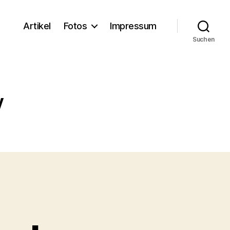
Artikel
Fotos
Impressum
Suchen
y