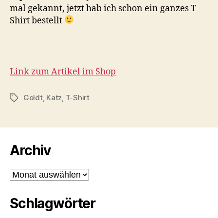
mal gekannt, jetzt hab ich schon ein ganzes T-
Shirt bestellt
Link zum Artikel im Shop
Goldt
,
Katz
,
T-Shirt
Schlagwörter
Archiv
Archiv
Schlagwörter