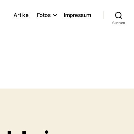
Artikel
Fotos
Impressum
Suchen