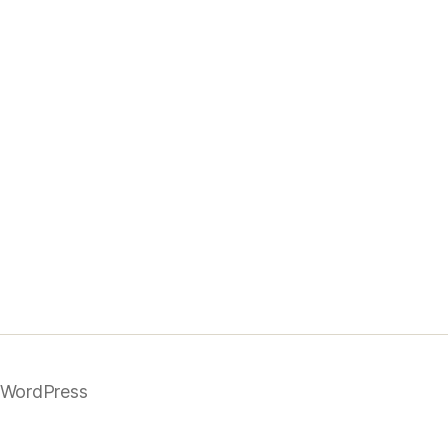
n WordPress