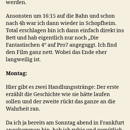
werden.
Ansonsten um 16:15 auf die Bahn und schon
nach 4h war ich dann wieder in Schopfheim.
Total erschlagen bin ich dann einfach direkt ins
Bett und hab eigentlich nur noch „Die
Fantastischen 4“ auf Pro7 angeguggt. Ich find
den Film ganz nett. Wobei das Ende eher
langweilig ist.
Montag:
Hier gibt es zwei Handlungsstränge: Der erste
erzählt die Geschichte wie sie hätte laufen
sollen und der zweite rückt das ganze an die
Wahrheit ran.
Da ich ja bereits am Sonntag abend in Frankfurt