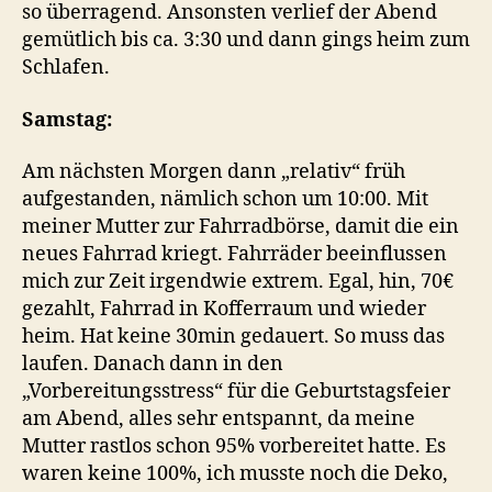
so überragend. Ansonsten verlief der Abend
gemütlich bis ca. 3:30 und dann gings heim zum
Schlafen.
Samstag:
Am nächsten Morgen dann „relativ“ früh
aufgestanden, nämlich schon um 10:00. Mit
meiner Mutter zur Fahrradbörse, damit die ein
neues Fahrrad kriegt. Fahrräder beeinflussen
mich zur Zeit irgendwie extrem. Egal, hin, 70€
gezahlt, Fahrrad in Kofferraum und wieder
heim. Hat keine 30min gedauert. So muss das
laufen. Danach dann in den
„Vorbereitungsstress“ für die Geburtstagsfeier
am Abend, alles sehr entspannt, da meine
Mutter rastlos schon 95% vorbereitet hatte. Es
waren keine 100%, ich musste noch die Deko,