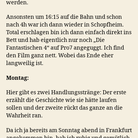
werden.
Ansonsten um 16:15 auf die Bahn und schon
nach 4h war ich dann wieder in Schopfheim.
Total erschlagen bin ich dann einfach direkt ins
Bett und hab eigentlich nur noch „Die
Fantastischen 4“ auf Pro7 angeguggt. Ich find
den Film ganz nett. Wobei das Ende eher
langweilig ist.
Montag:
Hier gibt es zwei Handlungsstränge: Der erste
erzählt die Geschichte wie sie hätte laufen
sollen und der zweite rückt das ganze an die
Wahrheit ran.
Da ich ja bereits am Sonntag abend in Frankfurt