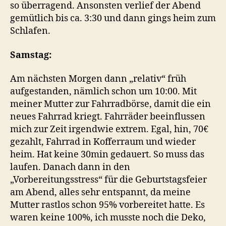
so überragend. Ansonsten verlief der Abend
gemütlich bis ca. 3:30 und dann gings heim zum
Schlafen.
Samstag:
Am nächsten Morgen dann „relativ“ früh
aufgestanden, nämlich schon um 10:00. Mit
meiner Mutter zur Fahrradbörse, damit die ein
neues Fahrrad kriegt. Fahrräder beeinflussen
mich zur Zeit irgendwie extrem. Egal, hin, 70€
gezahlt, Fahrrad in Kofferraum und wieder
heim. Hat keine 30min gedauert. So muss das
laufen. Danach dann in den
„Vorbereitungsstress“ für die Geburtstagsfeier
am Abend, alles sehr entspannt, da meine
Mutter rastlos schon 95% vorbereitet hatte. Es
waren keine 100%, ich musste noch die Deko,