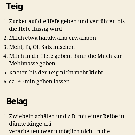
Teig
Zucker auf die Hefe geben und verrühren bis
die Hefe flüssig wird
Milch etwa handwarm erwärmen
Mehl, Ei, Öl, Salz mischen
Milch in die Hefe geben, dann die Milch zur
Mehlmasse geben
Kneten bis der Teig nicht mehr klebt
ca. 30 min gehen lassen
Belag
Zwiebeln schälen und z.B. mit einer Reibe in
dünne Ringe u.ä.
verarbeiten (wenn möglich nicht in die