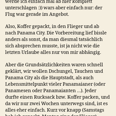
werde ich einfach mal ab hier komplett
unterschlagen :)) wars aber einfach nur: der
Flug war gerade im Angebot.
Also, Koffer gepackt, in den Flieger und ab
nach Panama City. Die Vorbereitung lief bissle
anders als sonst, da man diesmal tatsächlich
sich absprechen musste, ist ja nicht wie die
letzten Urlaube alles nur von mir abhängig.
Aber die Grundsätzlichkeiten waren schnell
geklärt, wir wollen Dschungel, Tauchen und
Panama City als die Hauptstadt, als auch
Lebensmittelpunkt vieler Panamaianer (oder
Panamesen oder Panamaianten …). Jeder
durfte einen Rucksack bzw. Koffer packen, und
da wir nur zwei Wochen unterwegs sind, ist es
alles eher einfach. Kurz vor knapp (Samstags