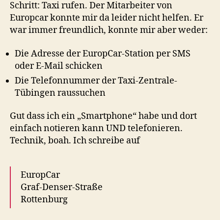
Schritt: Taxi rufen. Der Mitarbeiter von
Europcar konnte mir da leider nicht helfen. Er
war immer freundlich, konnte mir aber weder:
Die Adresse der EuropCar-Station per SMS
oder E-Mail schicken
Die Telefonnummer der Taxi-Zentrale-
Tübingen raussuchen
Gut dass ich ein „Smartphone“ habe und dort
einfach notieren kann UND telefonieren.
Technik, boah. Ich schreibe auf
EuropCar
Graf-Denser-Straße
Rottenburg