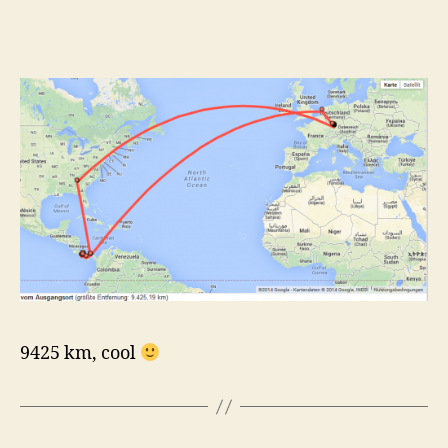
9425 km, cool