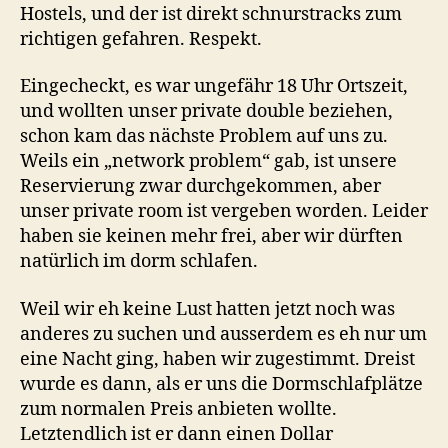
Hostels, und der ist direkt schnurstracks zum
richtigen gefahren. Respekt.
Eingecheckt, es war ungefähr 18 Uhr Ortszeit,
und wollten unser private double beziehen,
schon kam das nächste Problem auf uns zu.
Weils ein „network problem“ gab, ist unsere
Reservierung zwar durchgekommen, aber
unser private room ist vergeben worden. Leider
haben sie keinen mehr frei, aber wir dürften
natürlich im dorm schlafen.
Weil wir eh keine Lust hatten jetzt noch was
anderes zu suchen und ausserdem es eh nur um
eine Nacht ging, haben wir zugestimmt. Dreist
wurde es dann, als er uns die Dormschlafplätze
zum normalen Preis anbieten wollte.
Letztendlich ist er dann einen Dollar