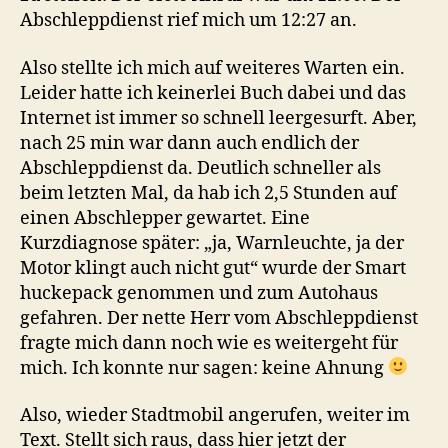
Abschleppdienst rief mich um 12:27 an.
Also stellte ich mich auf weiteres Warten ein.
Leider hatte ich keinerlei Buch dabei und das
Internet ist immer so schnell leergesurft. Aber,
nach 25 min war dann auch endlich der
Abschleppdienst da. Deutlich schneller als
beim letzten Mal, da hab ich 2,5 Stunden auf
einen Abschlepper gewartet. Eine
Kurzdiagnose später: „ja, Warnleuchte, ja der
Motor klingt auch nicht gut“ wurde der Smart
huckepack genommen und zum Autohaus
gefahren. Der nette Herr vom Abschleppdienst
fragte mich dann noch wie es weitergeht für
mich. Ich konnte nur sagen: keine Ahnung
Also, wieder Stadtmobil angerufen, weiter im
Text. Stellt sich raus, dass hier jetzt der