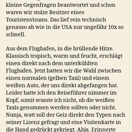
kleine Gegenfragen beantwortet und schon
waren wir stolze Besitzer eines
Touristenvisums. Das lief rein technisch
genauso ab wie in die USA nur ungefähr 10x so
schnell.
Aus dem Flughafen, in die brüllende Hitze.
Klassisch tropisch, warm und feucht, erschlägt
einen direkt nach dem unterkühlten
Flughafen. Jetzt hatten wir die Wahl zwischen
einen normalen (gelben Taxi) und einem
weißen Auto, der uns direkt abgefangen hat.
Leider hatte ich den Reiseführer nimmer im
Kopf, somit wusste ich nicht, ob die weißen
Taxis genommen werden sollten oder nicht.
Nunja, watt soll der Geiz direkt den Typen nach
seiner Lizenz gefragt und eine Visitenkarte in
die Hand gedrückt gekriegt. Ahja. Erinnerte