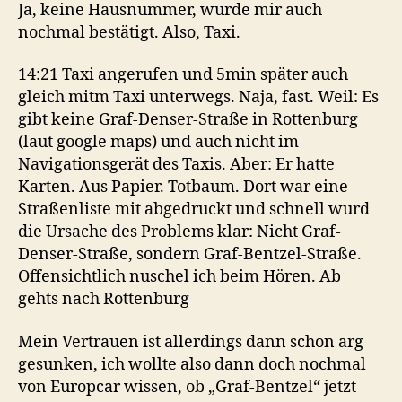
Ja, keine Hausnummer, wurde mir auch
nochmal bestätigt. Also, Taxi.
14:21 Taxi angerufen und 5min später auch
gleich mitm Taxi unterwegs. Naja, fast. Weil: Es
gibt keine Graf-Denser-Straße in Rottenburg
(laut google maps) und auch nicht im
Navigationsgerät des Taxis. Aber: Er hatte
Karten. Aus Papier. Totbaum. Dort war eine
Straßenliste mit abgedruckt und schnell wurd
die Ursache des Problems klar: Nicht Graf-
Denser-Straße, sondern Graf-Bentzel-Straße.
Offensichtlich nuschel ich beim Hören. Ab
gehts nach Rottenburg
Mein Vertrauen ist allerdings dann schon arg
gesunken, ich wollte also dann doch nochmal
von Europcar wissen, ob „Graf-Bentzel“ jetzt