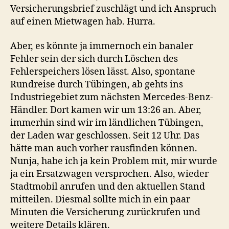
Versicherungsbrief zuschlägt und ich Anspruch
auf einen Mietwagen hab. Hurra.
Aber, es könnte ja immernoch ein banaler
Fehler sein der sich durch Löschen des
Fehlerspeichers lösen lässt. Also, spontane
Rundreise durch Tübingen, ab gehts ins
Industriegebiet zum nächsten Mercedes-Benz-
Händler. Dort kamen wir um 13:26 an. Aber,
immerhin sind wir im ländlichen Tübingen,
der Laden war geschlossen. Seit 12 Uhr. Das
hätte man auch vorher rausfinden können.
Nunja, habe ich ja kein Problem mit, mir wurde
ja ein Ersatzwagen versprochen. Also, wieder
Stadtmobil anrufen und den aktuellen Stand
mitteilen. Diesmal sollte mich in ein paar
Minuten die Versicherung zurückrufen und
weitere Details klären.