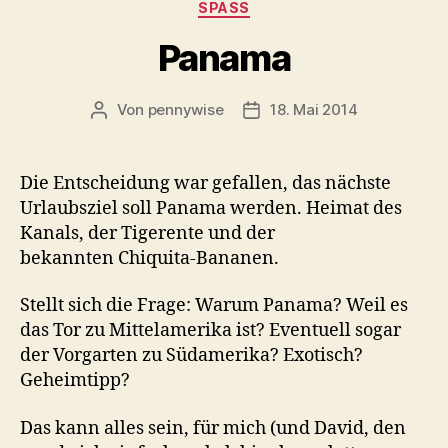
Kategorien
SPASS
Panama
Von
pennywise
18. Mai 2014
Beitragsautor
Veröffentlichungsdatum
Die Entscheidung war gefallen, das nächste
Urlaubsziel soll Panama werden. Heimat des
Kanals, der Tigerente und der
bekannten Chiquita-Bananen.
Stellt sich die Frage: Warum Panama? Weil es
das Tor zu Mittelamerika ist? Eventuell sogar
der Vorgarten zu Südamerika? Exotisch?
Geheimtipp?
Das kann alles sein, für mich (und David, den