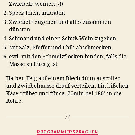
Zwiebeln weinen ;-))
Speck leicht anbraten
Zwiebeln zugeben und alles zusammen
dünsten
Schmand und einen Schuß Wein zugeben
Mit Salz, Pfeffer und Chili abschmecken
evtl. mit den Schmelzflocken binden, falls die
Masse zu flüssig ist
Halben Teig auf einem Blech dünn ausrollen
und Zwiebelmasse drauf verteilen. Ein bißchen
Käse drüber und für ca. 20min bei 180° in die
Röhre.
Kategorien
PROGRAMMIERSPRACHEN