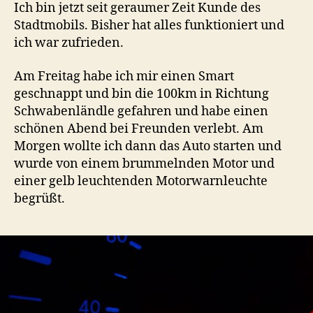
Ich bin jetzt seit geraumer Zeit Kunde des
Stadtmobils. Bisher hat alles funktioniert und
ich war zufrieden.
Am Freitag habe ich mir einen Smart
geschnappt und bin die 100km in Richtung
Schwabenländle gefahren und habe einen
schönen Abend bei Freunden verlebt. Am
Morgen wollte ich dann das Auto starten und
wurde von einem brummelnden Motor und
einer gelb leuchtenden Motorwarnleuchte
begrüßt.