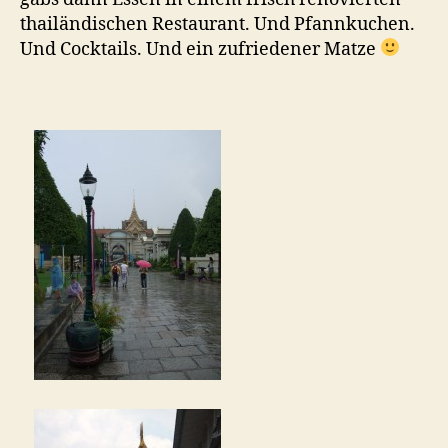
thailändischen Restaurant. Und Pfannkuchen.
Und Cocktails. Und ein zufriedener Matze