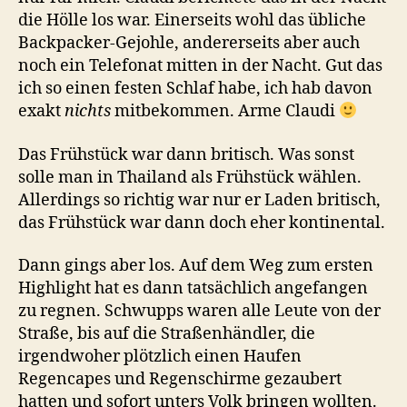
die Hölle los war. Einerseits wohl das übliche
Backpacker-Gejohle, andererseits aber auch
noch ein Telefonat mitten in der Nacht. Gut das
ich so einen festen Schlaf habe, ich hab davon
exakt
nichts
mitbekommen. Arme Claudi
Das Frühstück war dann britisch. Was sonst
solle man in Thailand als Frühstück wählen.
Allerdings so richtig war nur er Laden britisch,
das Frühstück war dann doch eher kontinental.
Dann gings aber los. Auf dem Weg zum ersten
Highlight hat es dann tatsächlich angefangen
zu regnen. Schwupps waren alle Leute von der
Straße, bis auf die Straßenhändler, die
irgendwoher plötzlich einen Haufen
Regencapes und Regenschirme gezaubert
hatten und sofort unters Volk bringen wollten.