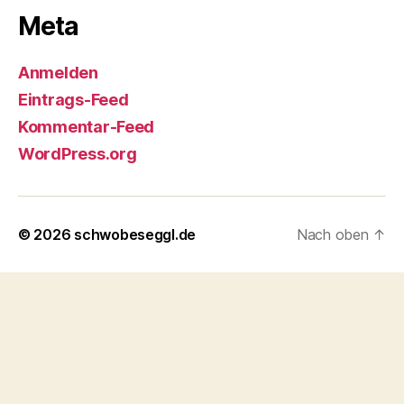
Meta
Anmelden
Eintrags-Feed
Kommentar-Feed
WordPress.org
© 2026
schwobeseggl.de
Nach oben
↑