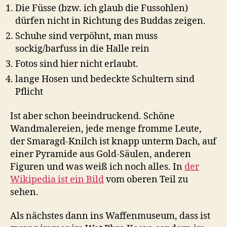
Die Füsse (bzw. ich glaub die Fussohlen)
dürfen nicht in Richtung des Buddas zeigen.
Schuhe sind verpöhnt, man muss
sockig/barfuss in die Halle rein
Fotos sind hier nicht erlaubt.
lange Hosen und bedeckte Schultern sind
Pflicht
Ist aber schon beeindruckend. Schöne
Wandmalereien, jede menge fromme Leute,
der Smaragd-Knilch ist knapp unterm Dach, auf
einer Pyramide aus Gold-Säulen, anderen
Figuren und was weiß ich noch alles. In
der
Wikipedia ist ein Bild
vom oberen Teil zu
sehen.
Als nächstes dann ins Waffenmuseum, dass ist