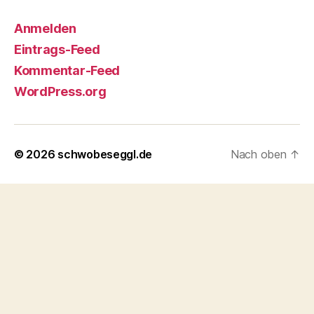
Anmelden
Eintrags-Feed
Kommentar-Feed
WordPress.org
© 2026
schwobeseggl.de
Nach oben
↑