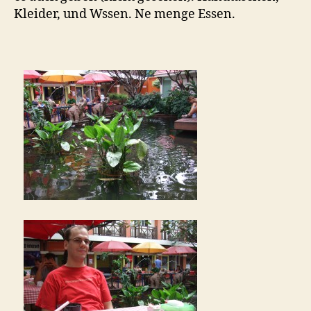
Kleider, und Wssen. Ne menge Essen.