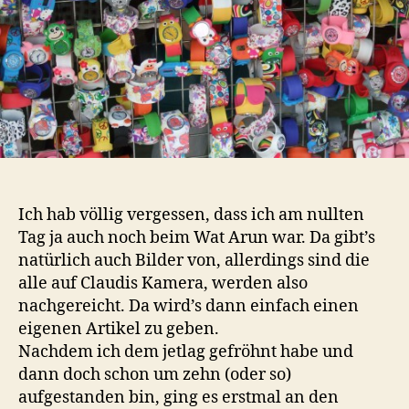
Ich hab völlig vergessen, dass ich am nullten
Tag ja auch noch beim Wat Arun war. Da gibt’s
natürlich auch Bilder von, allerdings sind die
alle auf Claudis Kamera, werden also
nachgereicht. Da wird’s dann einfach einen
eigenen Artikel zu geben.
Nachdem ich dem jetlag gefröhnt habe und
dann doch schon um zehn (oder so)
aufgestanden bin, ging es erstmal an den