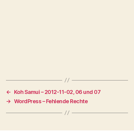
←
Koh Samui – 2012-11-02, 06 und 07
→
WordPress – Fehlende Rechte