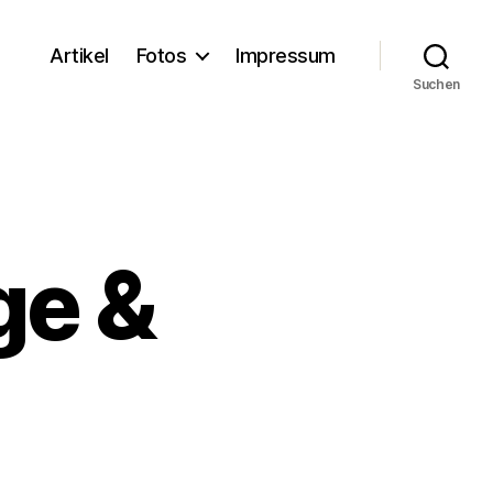
Artikel
Fotos
Impressum
Suchen
ge &