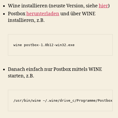
Wine installieren (neuste Version, siehe
hier
)
Postbox
herunterladen
und über WINE
installieren, z.B.
wine postbox-1.0b12-win32.exe
Danach einfach nur Postbox mittels WINE
starten, z.B.
/usr/bin/wine ~/.wine/drive_c/Programme/Postbox/p