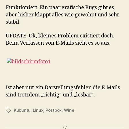
Funktioniert. Ein paar grafische Bugs gibt es,
aber bisher klappt alles wie gewohnt und sehr
stabil.
UPDATE: Ok, kleines Problem existiert doch.
Beim Verfassen von E-Mails sieht es so aus:
Ist aber nur ein Darstellungsfehler, die E-Mails
sind trotzdem „richtig“ und „lesbar“.
Kubuntu
,
Linux
,
Postbox
,
Wine
Schlagwörter