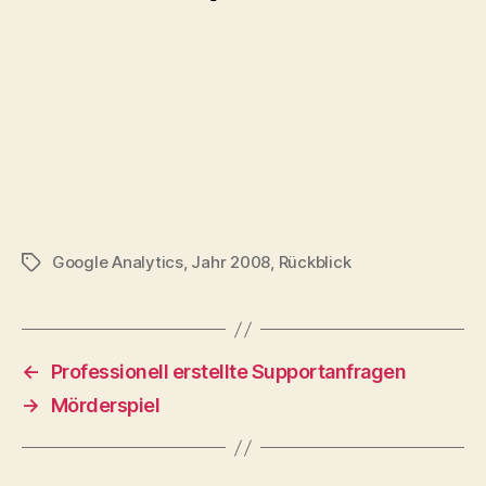
Google Analytics
,
Jahr 2008
,
Rückblick
Schlagwörter
←
Professionell erstellte Supportanfragen
→
Mörderspiel