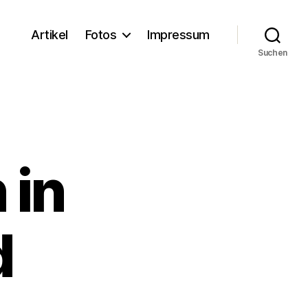
Artikel
Fotos
Impressum
Suchen
 in
d