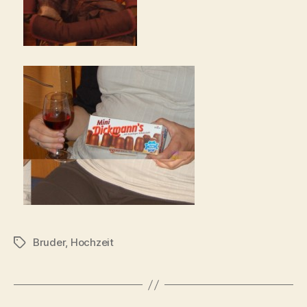
Bruder
,
Hochzeit
Schlagwörter