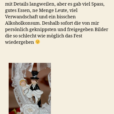
mit Details langweilen, aber es gab viel Spass,
gutes Essen, ne Menge Leute, viel
Verwandschaft und ein bisschen
Alkoholkonsum. Deshalb sofort die von mir
persönlich geknippsten und freigegeben Bilder
die so schlecht wie möglich das Fest
wiedergeben