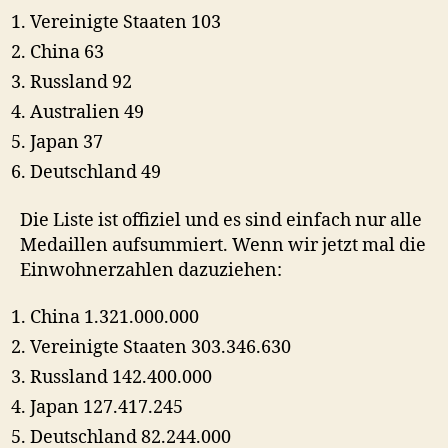
Vereinigte Staaten 103
China 63
Russland 92
Australien 49
Japan 37
Deutschland 49
Die Liste ist offiziel und es sind einfach nur alle
Medaillen aufsummiert. Wenn wir jetzt mal die
Einwohnerzahlen dazuziehen:
China 1.321.000.000
Vereinigte Staaten 303.346.630
Russland 142.400.000
Japan 127.417.245
Deutschland 82.244.000