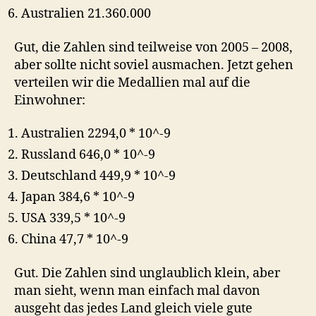
Australien 21.360.000
Gut, die Zahlen sind teilweise von 2005 – 2008,
aber sollte nicht soviel ausmachen. Jetzt gehen
verteilen wir die Medallien mal auf die
Einwohner:
Australien 2294,0 * 10^-9
Russland 646,0 * 10^-9
Deutschland 449,9 * 10^-9
Japan 384,6 * 10^-9
USA 339,5 * 10^-9
China 47,7 * 10^-9
Gut. Die Zahlen sind unglaublich klein, aber
man sieht, wenn man einfach mal davon
ausgeht das jedes Land gleich viele gute