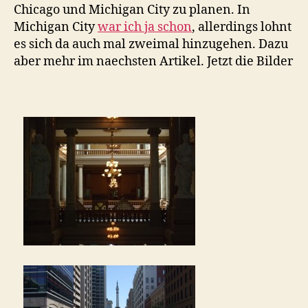
Chicago und Michigan City zu planen. In
Michigan City
war ich ja schon
, allerdings lohnt
es sich da auch mal zweimal hinzugehen. Dazu
aber mehr im naechsten Artikel. Jetzt die Bilder