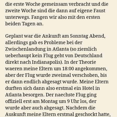
die erste Woche gemeinsam verbracht und die
zweite Woche sind die dann auf eigene Faust
unterwegs. Fangen wir also mit den ersten
beiden Tagen an.
Geplant war die Ankunft am Sonntag Abend,
allerdings gab es Probleme bei der
Zwischenlandung in Atlanta (so ziemlich
ueberhaupt kein Flug geht von Deutschland
direkt nach Indianapolis). In der Theorie
waeren meine Eltern um 18:00 angekommen,
aber der Flug wurde zweimal verschoben, bis
er dann endlich abgesagt wurde. Meine Eltern
durften sich dann also erstmal ein Hotel in
Atlanta besorgen. Der naechste Flug ging
offiziell erst am Montag um 9 Uhr los, der
wurde aber auch abgesagt. Nachdem die
Auskunft meine Eltern erstmal geschockt hatte,