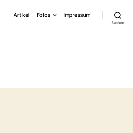
Artikel
Fotos
Impressum
Suchen