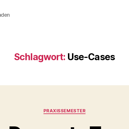
aden
Schlagwort:
Use-Cases
Kategorien
PRAXISSEMESTER