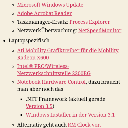
Microsoft Windows Update
Adobe Acrobat Reader
Taskmanager-Ersatz:
Process Explorer
NetzwerkÜberwachung:
NetSpeedMonitor
Laptopspezifisch
Ati Mobility Grafiktreiber für die Mobility
Radeon X600
Intel® PRO/Wireless-
Netzwerkschnittstelle 2200BG
Notebook Hardware Control
, dazu braucht
man aber noch das
.NET Framework (aktuell gerade
Version 3.5
)
Windows Installer in der Version 3.1
Alternativ geht auch
RM Clock von