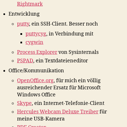
Rightmark
Entwicklung
putty
, ein SSH-Client. Besser noch
puttycyg
, in Verbindung mit
cygwin
Process Explorer
von Sysinternals
PSPAD
, ein Textdateieneditor
Office/Kommunikation
OpenOffice.org
, für mich ein völlig
ausreichender Ersatz für Microsoft
Windows Office
Skype
, ein Internet-Telefonie-Client
Hercules Webcam Deluxe Treiber
für
meine USB-Kamera