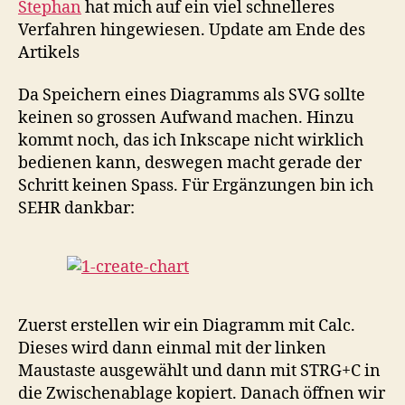
Stephan
hat mich auf ein viel schnelleres
Verfahren hingewiesen. Update am Ende des
Artikels
Da Speichern eines Diagramms als SVG sollte
keinen so grossen Aufwand machen. Hinzu
kommt noch, das ich Inkscape nicht wirklich
bedienen kann, deswegen macht gerade der
Schritt keinen Spass. Für Ergänzungen bin ich
SEHR dankbar:
Zuerst erstellen wir ein Diagramm mit Calc.
Dieses wird dann einmal mit der linken
Maustaste ausgewählt und dann mit STRG+C in
die Zwischenablage kopiert. Danach öffnen wir