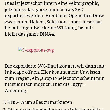
Dies ist jetzt schon intern eine Vektorgraphic,
jetzt muss das ganze nur noch als SVG
exportiert werden. Hier bietet Openoffice Draw
zwar einen Haken „Selektion“, aber dieser hat
bei mir irgendwie keine Wirkung, bei mir
bleibt das ganze DINA4.
Die exportierte SVG-Datei können wir dann mit
Inkscape öffnen. Hier kommt mein Unwissen
zum Tragen, ein „Crop to Selection“ scheint mir
nicht einfach möglich. Hier die „ugly“-
Anleitung:
STRG+A um alles zu markieren.
Oben in der Symbolleiste von Inkscape gibt es