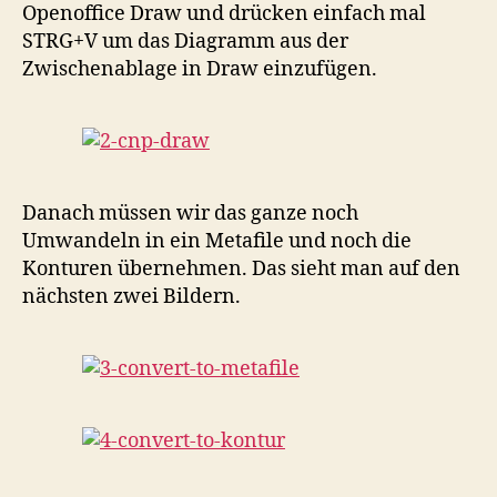
Openoffice Draw und drücken einfach mal
STRG+V um das Diagramm aus der
Zwischenablage in Draw einzufügen.
Danach müssen wir das ganze noch
Umwandeln in ein Metafile und noch die
Konturen übernehmen. Das sieht man auf den
nächsten zwei Bildern.