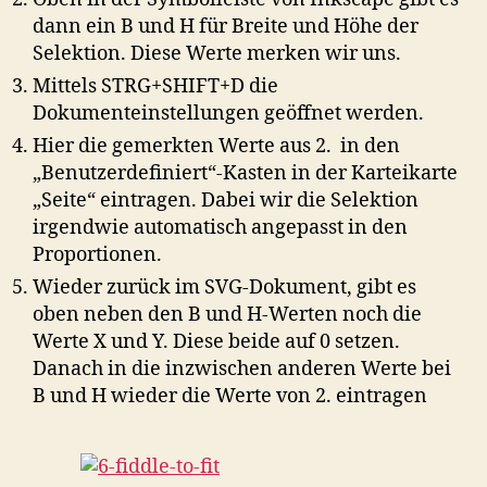
dann ein B und H für Breite und Höhe der
Selektion. Diese Werte merken wir uns.
Mittels STRG+SHIFT+D die
Dokumenteinstellungen geöffnet werden.
Hier die gemerkten Werte aus 2. in den
„Benutzerdefiniert“-Kasten in der Karteikarte
„Seite“ eintragen. Dabei wir die Selektion
irgendwie automatisch angepasst in den
Proportionen.
Wieder zurück im SVG-Dokument, gibt es
oben neben den B und H-Werten noch die
Werte X und Y. Diese beide auf 0 setzen.
Danach in die inzwischen anderen Werte bei
B und H wieder die Werte von 2. eintragen