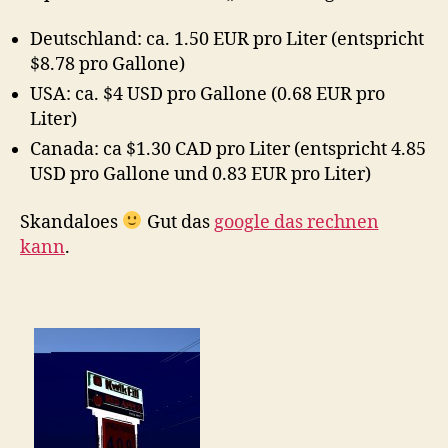
Deutschland: ca. 1.50 EUR pro Liter (entspricht
$8.78 pro Gallone)
USA: ca. $4 USD pro Gallone (0.68 EUR pro
Liter)
Canada: ca $1.30 CAD pro Liter (entspricht 4.85
USD pro Gallone und 0.83 EUR pro Liter)
Skandaloes
Gut das
google das rechnen
kann
.