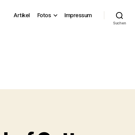
Artikel
Fotos
Impressum
Suchen