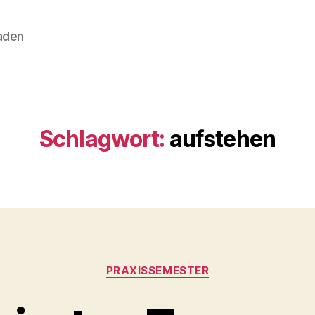
aden
Schlagwort:
aufstehen
Kategorien
PRAXISSEMESTER