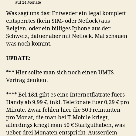
auf 24 Monate
Was sagt uns das: Entweder ein legal komplett
entsperrtes (kein SIM- oder Netlock) aus
Belgien, oder ein billiges Iphone aus der
Schweiz, dafuer aber mit Netlock. Mal schauen
was noch kommt.
UPDATE:
*** Hier sollte man sich noch einen UMTS-
Vertrag denken.
**** Bei 1&1 gibt es eine Internetflatrate fuers
Handy ab 9,99 €, inkl. Telefonate fuer 0,29 € pro
Minute. Zwar fehlen hier die 50 Freimunten
pro Monat, die man bei T-Mobile kriegt,
allerdings kriegt man 50 € Startguthaben, was
ueber drei Monaten entspricht. Ausserdem