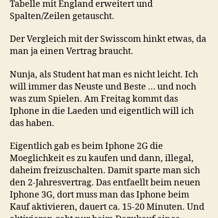
Tabelle mit England erweitert und
Spalten/Zeilen getauscht.
Der Vergleich mit der Swisscom hinkt etwas, da
man ja einen Vertrag braucht.
Nunja, als Student hat man es nicht leicht. Ich
will immer das Neuste und Beste … und noch
was zum Spielen. Am Freitag kommt das
Iphone in die Laeden und eigentlich will ich
das haben.
Eigentlich gab es beim Iphone 2G die
Moeglichkeit es zu kaufen und dann, illegal,
daheim freizuschalten. Damit sparte man sich
den 2-Jahresvertrag. Das entfaellt beim neuen
Iphone 3G, dort muss man das Iphone beim
Kauf aktivieren, dauert ca. 15-20 Minuten. Und