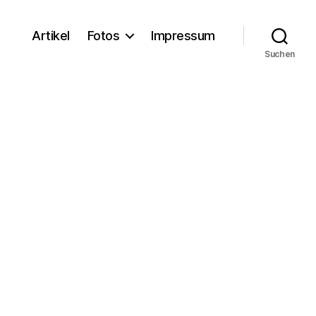
Artikel
Fotos
Impressum
Suchen