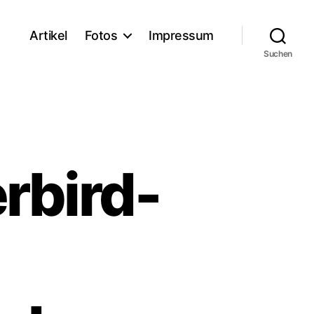
Artikel
Fotos
Impressum
Suchen
rbird-