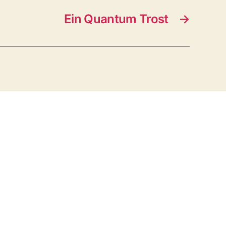
Ein Quantum Trost
→