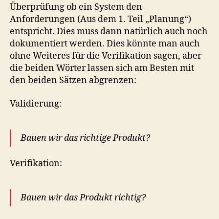
Überprüfung ob ein System den
Anforderungen (Aus dem 1. Teil „Planung“)
entspricht. Dies muss dann natürlich auch noch
dokumentiert werden. Dies könnte man auch
ohne Weiteres für die Verifikation sagen, aber
die beiden Wörter lassen sich am Besten mit
den beiden Sätzen abgrenzen:
Validierung:
Bauen wir das richtige Produkt?
Verifikation:
Bauen wir das Produkt richtig?