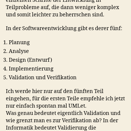
einzelnen Schritte der Entwicklung in
Teilprobleme auf, die dann weniger komplex
und somit leichter zu beherrschen sind.
In der Softwareentwicklung gibt es derer fünf:
Planung
Analyse
Design (Entwurf)
Implementierung
Validation und Verifikation
Ich werde hier nur auf den fünften Teil
eingehen, für die ersten Teile empfehle ich jetzt
nur einfach spontan mal UMLet.
Was genau bedeutet eigentlich Validation und
wie grenzt man es zur Verifikation ab? In der
Informatik bedeutet Validierung die