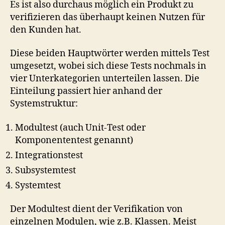
Es ist also durchaus möglich ein Produkt zu
verifizieren das überhaupt keinen Nutzen für
den Kunden hat.
Diese beiden Hauptwörter werden mittels Test
umgesetzt, wobei sich diese Tests nochmals in
vier Unterkategorien unterteilen lassen. Die
Einteilung passiert hier anhand der
Systemstruktur:
Modultest (auch Unit-Test oder
Komponententest genannt)
Integrationstest
Subsystemtest
Systemtest
Der Modultest dient der Verifikation von
einzelnen Modulen, wie z.B. Klassen. Meist