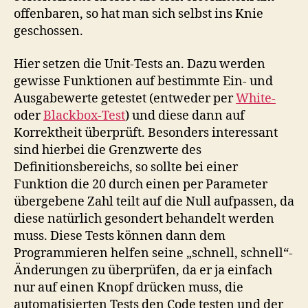
offenbaren, so hat man sich selbst ins Knie
geschossen.
Hier setzen die Unit-Tests an. Dazu werden
gewisse Funktionen auf bestimmte Ein- und
Ausgabewerte getestet (entweder per
White-
oder
Blackbox-Test
) und diese dann auf
Korrektheit überprüft. Besonders interessant
sind hierbei die Grenzwerte des
Definitionsbereichs, so sollte bei einer
Funktion die 20 durch einen per Parameter
übergebene Zahl teilt auf die Null aufpassen, da
diese natürlich gesondert behandelt werden
muss. Diese Tests können dann dem
Programmieren helfen seine „schnell, schnell“-
Änderungen zu überprüfen, da er ja einfach
nur auf einen Knopf drücken muss, die
automatisierten Tests den Code testen und der