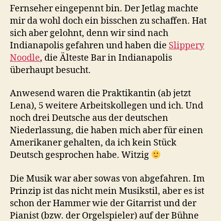
Fernseher eingepennt bin. Der Jetlag machte
mir da wohl doch ein bisschen zu schaffen. Hat
sich aber gelohnt, denn wir sind nach
Indianapolis gefahren und haben die
Slippery
Noodle
, die Älteste Bar in Indianapolis
überhaupt besucht.
Anwesend waren die Praktikantin (ab jetzt
Lena), 5 weitere Arbeitskollegen und ich. Und
noch drei Deutsche aus der deutschen
Niederlassung, die haben mich aber für einen
Amerikaner gehalten, da ich kein Stück
Deutsch gesprochen habe. Witzig
Die Musik war aber sowas von abgefahren. Im
Prinzip ist das nicht mein Musikstil, aber es ist
schon der Hammer wie der Gitarrist und der
Pianist (bzw. der Orgelspieler) auf der Bühne