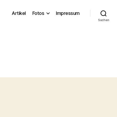
Artikel
Fotos
Impressum
Suchen