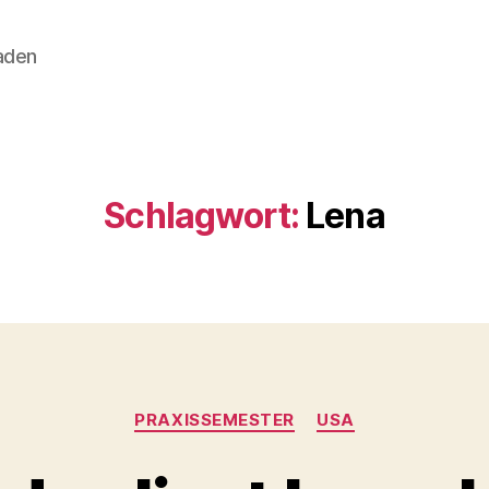
aden
Schlagwort:
Lena
Kategorien
PRAXISSEMESTER
USA