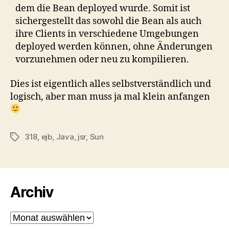
dem die Bean deployed wurde. Somit ist
sichergestellt das sowohl die Bean als auch
ihre Clients in verschiedene Umgebungen
deployed werden können, ohne Änderungen
vorzunehmen oder neu zu kompilieren.
Dies ist eigentlich alles selbstverständlich und
logisch, aber man muss ja mal klein anfangen
318
,
ejb
,
Java
,
jsr
,
Sun
Schlagwörter
Archiv
Archiv