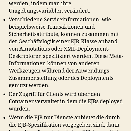
werden, indem man ihre
Umgebungsvariablen verändert.
Verschiedene Serviceinformationen, wie
beispielsweise Transaktionen und
Sicherheitsattribute, können zusammen mit
der Geschäftslogik einer EJB-Klasse anhand
von Annotations oder XML-Deployment-
Deskriptoren spezifiziert werden. Diese Meta-
Informationen können von anderen
Werkzeugen während der Anwendungs-
Zusammenstellung oder des Deployments
genutzt werden.
Der Zugriff für Clients wird über den
Container verwaltet in dem die EJBs deployed
wurden.
Wenn die EJB nur Dienste anbietet die durch
die EJB-Spezifikation vorgegeben sind, dann