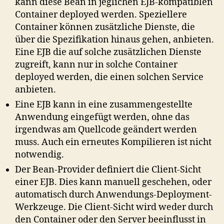
kann diese Bean in jeglichen EJB-kompatiblen
Container deployed werden. Speziellere
Container können zusätzliche Dienste, die
über die Spezifikation hinaus gehen, anbieten.
Eine EJB die auf solche zusätzlichen Dienste
zugreift, kann nur in solche Container
deployed werden, die einen solchen Service
anbieten.
Eine EJB kann in eine zusammengestellte
Anwendung eingefügt werden, ohne das
irgendwas am Quellcode geändert werden
muss. Auch ein erneutes Kompilieren ist nicht
notwendig.
Der Bean-Provider definiert die Client-Sicht
einer EJB. Dies kann manuell geschehen, oder
automatisch durch Anwendungs-Deployment-
Werkzeuge. Die Client-Sicht wird weder durch
den Container oder den Server beeinflusst in