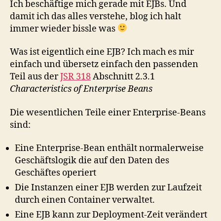
Ich beschäftige mich gerade mit EJBs. Und
damit ich das alles verstehe, blog ich halt
immer wieder bissle was
Was ist eigentlich eine EJB? Ich mach es mir
einfach und übersetz einfach den passenden
Teil aus der
JSR 318
Abschnitt 2.3.1
Characteristics of Enterprise Beans
Die wesentlichen Teile einer Enterprise-Beans
sind:
Eine Enterprise-Bean enthält normalerweise
Geschäftslogik die auf den Daten des
Geschäftes operiert
Die Instanzen einer EJB werden zur Laufzeit
durch einen Container verwaltet.
Eine EJB kann zur Deployment-Zeit verändert