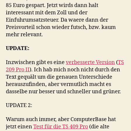
85 Euro gespart. Jetzt wirds dann halt
interessant mit dem Zoll und der
Einfuhrumsatzsteuer. Da waere dann der
Preisvorteil schon wieder futsch, bzw. kaum
mehr relevant.
UPDATE:
Inzwischen gibt es eine
verbesserte Version
(
TS
209 Pro II
). Ich hab mich noch nicht durch den
Text gequält um die genauen Unterschiede
herauszufinden, aber vermutlich macht es
dasselbe nur besser und schneller und grüner.
UPDATE 2:
Warum auch immer, aber ComputerBase hat
jetzt einen
Test für die TS 409 Pro
(die alte