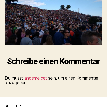
Schreibe einen Kommentar
Du musst
angemeldet
sein, um einen Kommentar
abzugeben.