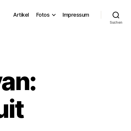
Artikel
Fotos
Impressum
Suchen
yan:
it