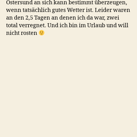
Östersund an sich kann bestimmt überzeugen,
wenn tatsächlich gutes Wetter ist. Leider waren
an den 2,5 Tagen an denen ich da war, zwei
total verregnet. Und ich bin im Urlaub und will
nicht rosten