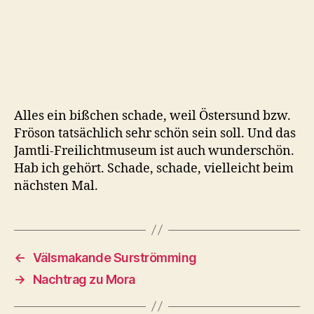
Alles ein bißchen schade, weil Östersund bzw.
Fröson tatsächlich sehr schön sein soll. Und das
Jamtli-Freilichtmuseum ist auch wunderschön.
Hab ich gehört. Schade, schade, vielleicht beim
nächsten Mal.
←
Välsmakande Surströmming
→
Nachtrag zu Mora