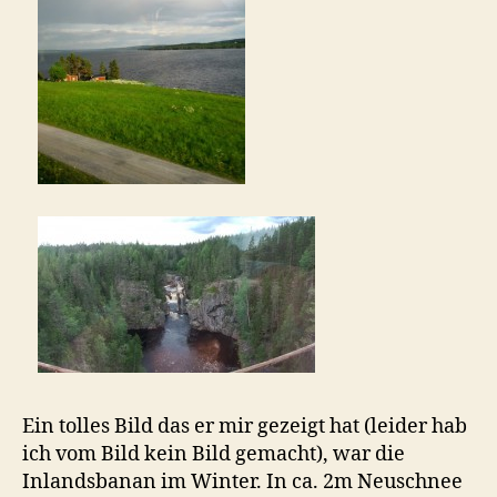
Ein tolles Bild das er mir gezeigt hat (leider hab
ich vom Bild kein Bild gemacht), war die
Inlandsbanan im Winter. In ca. 2m Neuschnee