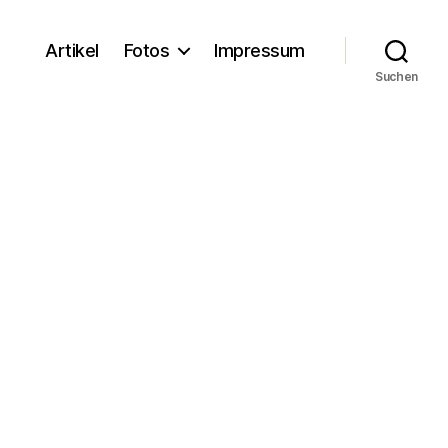
Artikel
Fotos
Impressum
Suchen