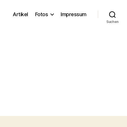
Artikel
Fotos
Impressum
Suchen